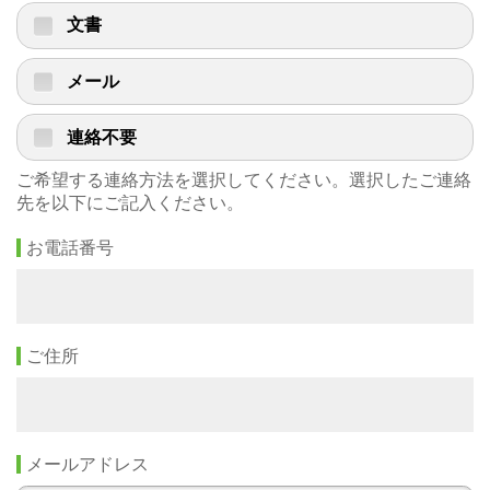
文書
メール
連絡不要
ご希望する連絡方法を選択してください。選択したご連絡
先を以下にご記入ください。
お電話番号
ご住所
メールアドレス